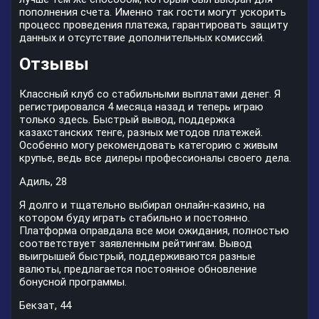
пополнения счета. Именно так гости могут ускорить
процесс проведения платежа, гарантировать защиту
данных и отсутствие дополнительных комиссий.
Отзывы
Классный клуб со стабильными выплатами денег. Я
регистрировался 4 месяца назад и теперь играю
только здесь. Быстрый вывод, поддержка
казахстанских тенге, разных методов платежей.
Особенно могу рекомендовать категорию с живым
крупье, ведь все дилеры профессионалы своего дела.
Адиль, 28
Я долго и тщательно выбирал онлайн-казино, на
котором буду играть стабильно и постоянно.
Платформа оправдала все мои ожидания, полностью
соответствует заявленным рейтингам. Вывод
выигрышей быстрый, поддерживаются разные
валюты, предлагается постоянное обновление
бонусной программы.
Бекзат, 44