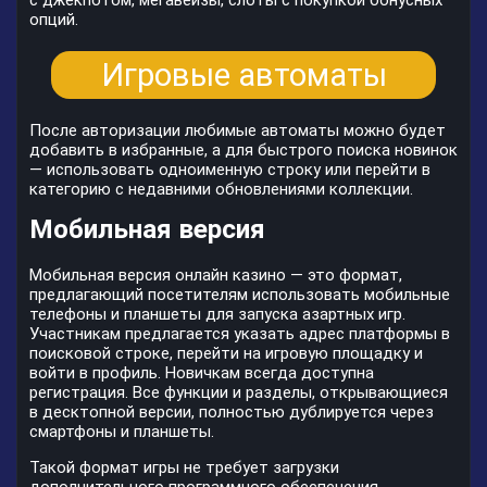
с джекпотом, мегавейзы, слоты с покупкой бонусных
опций.
Игровые автоматы
После авторизации любимые автоматы можно будет
добавить в избранные, а для быстрого поиска новинок
— использовать одноименную строку или перейти в
категорию с недавними обновлениями коллекции.
Мобильная версия
Мобильная версия онлайн казино — это формат,
предлагающий посетителям использовать мобильные
телефоны и планшеты для запуска азартных игр.
Участникам предлагается указать адрес платформы в
поисковой строке, перейти на игровую площадку и
войти в профиль. Новичкам всегда доступна
регистрация. Все функции и разделы, открывающиеся
в десктопной версии, полностью дублируется через
смартфоны и планшеты.
Такой формат игры не требует загрузки