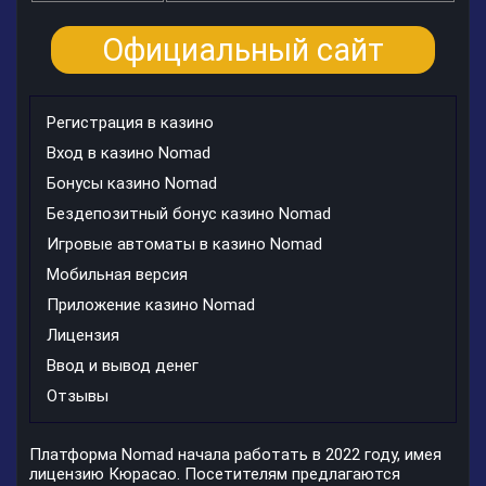
Официальный сайт
Регистрация в казино
Вход в казино Nomad
Бонусы казино Nomad
Бездепозитный бонус казино Nomad
Игровые автоматы в казино Nomad
Мобильная версия
Приложение казино Nomad
Лицензия
Ввод и вывод денег
Отзывы
Платформа Nomad начала работать в 2022 году, имея
лицензию Кюрасао. Посетителям предлагаются