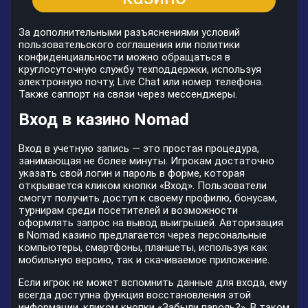
За дополнительными разъяснениями условий
пользовательского соглашения или политики
конфиденциальности можно обращаться в
круглосуточную службу техподдержки, используя
электронную почту, Live Chat или номер телефона.
Также саппорт на связи через мессенджеры.
Вход в казино Nomad
Вход в учетную запись — это простая процедура,
занимающая не более минуты. Игрокам достаточно
указать свой логин и пароль в форме, которая
открывается кликом кнопки «Вход». Пользователи
смогут получить доступ к своему профилю, бонусам,
турнирам среди посетителей и возможности
оформлять запрос на вывод выигрышей. Авторизация
в Nomad казино предлагается через персональные
компьютеры, смартфоны, планшеты, используя как
мобильную версию, так и скачиваемое приложение.
Если игрок не может вспомнить данные для входа, ему
всегда доступна функция восстановления этой
информации, кликом кнопки «Забыли пароль?». В таком