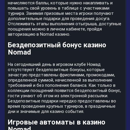
начисляются баллы, которые нужно накапливать и
повышать свой уровень в таблице с участниками
турнира. Занимая призовые места игроки получают
дополнительные подарки для проведения досуга.
Отслеживать этапы выполнения отыгрыша, доступные
поощрения можно в личном кабинете, пройдя
авторизацию в Nomad казино.
Бездепозитный бонус казино
Nomad
На сегодняшний день в игровом клубе Номад
отсутствуют бездепозитные бонусы, которые
зачастую представлены фриспинами, промокодами,
определенной суммой, начисленной за выполнение
требований и без пополнения баланса. Как только в
коллекции поощрений появится бездепозитный бонус,
гости узнают об этом из электронной рассылки.
Бездепозитные подарки нередко предоставлены во
время проведения крупных турниров, в праздничные
дни и значимые для казино события.
Игровые автоматы в казино
Nomad