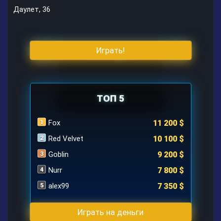
Даулет, 36
Играть!
СЛОТ ДНЯ
ТОП 5
Fox
11 200 $
Red Velvet
10 100 $
Goblin
9 200 $
Nurr
7 800 $
alex99
7 350 $
Играть на деньги