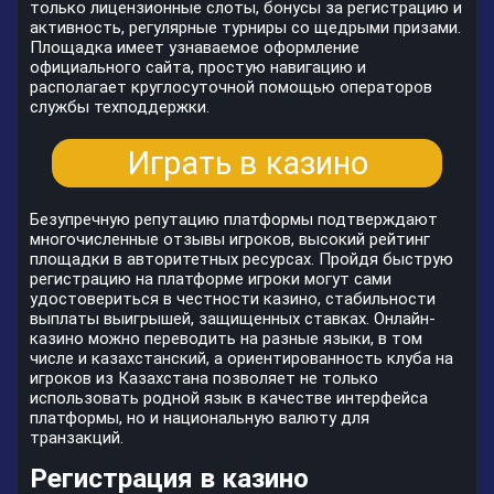
только лицензионные слоты, бонусы за регистрацию и
активность, регулярные турниры со щедрыми призами.
Площадка имеет узнаваемое оформление
официального сайта, простую навигацию и
располагает круглосуточной помощью операторов
службы техподдержки.
Играть в казино
Безупречную репутацию платформы подтверждают
многочисленные отзывы игроков, высокий рейтинг
площадки в авторитетных ресурсах. Пройдя быструю
регистрацию на платформе игроки могут сами
удостовериться в честности казино, стабильности
выплаты выигрышей, защищенных ставках. Онлайн-
казино можно переводить на разные языки, в том
числе и казахстанский, а ориентированность клуба на
игроков из Казахстана позволяет не только
использовать родной язык в качестве интерфейса
платформы, но и национальную валюту для
транзакций.
Регистрация в казино