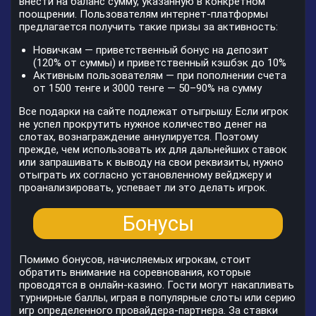
внести на баланс сумму, указанную в конкретном
поощрении. Пользователям интернет-платформы
предлагается получить такие призы за активность:
Новичкам — приветственный бонус на депозит
(120% от суммы) и приветственный кэшбэк до 10%
Активным пользователям — при пополнении счета
от 1500 тенге и 3000 тенге — 50–90% на сумму
Все подарки на сайте подлежат отыгрышу. Если игрок
не успел прокрутить нужное количество денег на
слотах, вознаграждение аннулируется. Поэтому
прежде, чем использовать их для дальнейших ставок
или запрашивать к выводу на свои реквизиты, нужно
отыграть их согласно установленному вейджеру и
проанализировать, успевает ли это делать игрок.
Бонусы
Помимо бонусов, начисляемых игрокам, стоит
обратить внимание на соревнования, которые
проводятся в онлайн-казино. Гости могут накапливать
турнирные баллы, играя в популярные слоты или серию
игр определенного провайдера-партнера. За ставки