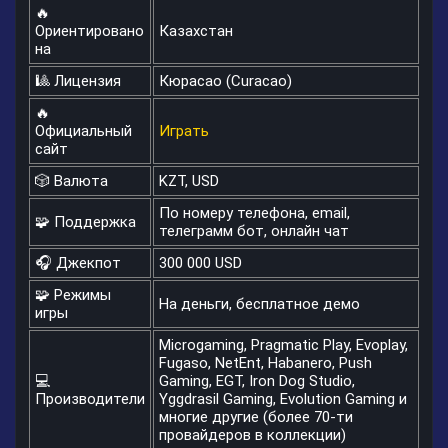
🔥
Ориентировано
Казахстан
на
🎱 Лицензия
Кюрасао (Curacao)
🔥
Официальный
Играть
сайт
🎲 Валюта
KZT, USD
По номеру телефона, email,
🧩 Поддержка
телеграмм бот, онлайн чат
🎧 Джекпот
300 000 USD
🧩 Режимы
На деньги, бесплатное демо
игры
Microgaming, Pragmatic Play, Evoplay,
Fugaso, NetEnt, Habanero, Push
💻
Gaming, EGT, Iron Dog Studio,
Производители
Yggdrasil Gaming, Evolution Gaming и
многие другие (более 70-ти
провайдеров в коллекции)