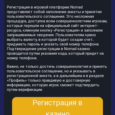
Регистрация в игровой платформе Nomad
представляет собой заполнение анкеты и принятия
пользовательского соглашения. Это несложная
процедура, доступна всем совершеннолетним игрокам,
которые перешли на официальный сайт интернет-
ресурса, кликнули кнопку «Регистрация» и заполнили
запрашиваемые сведения. Пользователям нужно
выбрать валюту, в которой будет создан счет,
придумать пароль и указать свой номер телефона.
Подтверждение регистрации в Nomad казино
проводится путем указания кода, который придет на
номер телефона.
Важно, не только достичь совершеннолетия и принять
пользовательское соглашение, но и указывать в
регистрационной анкете, а в дальнейшем и в разделе
«Профиль» только правдивую и достоверную
информацию, которую игрок сможет подтвердить
путем верификации.
Регистрация в
казино