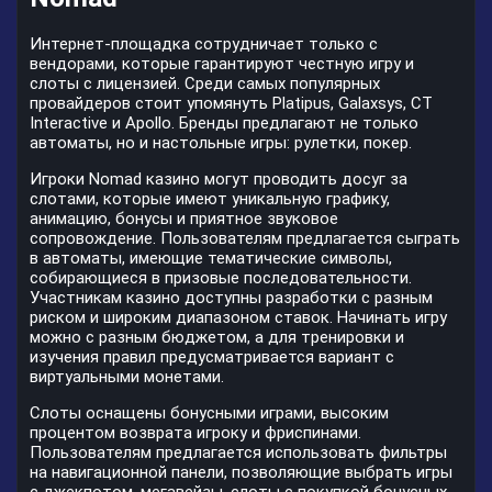
Интернет-площадка сотрудничает только с
вендорами, которые гарантируют честную игру и
слоты с лицензией. Среди самых популярных
провайдеров стоит упомянуть Platipus, Galaxsys, CT
Interactive и Apollo. Бренды предлагают не только
автоматы, но и настольные игры: рулетки, покер.
Игроки Nomad казино могут проводить досуг за
слотами, которые имеют уникальную графику,
анимацию, бонусы и приятное звуковое
сопровождение. Пользователям предлагается сыграть
в автоматы, имеющие тематические символы,
собирающиеся в призовые последовательности.
Участникам казино доступны разработки с разным
риском и широким диапазоном ставок. Начинать игру
можно с разным бюджетом, а для тренировки и
изучения правил предусматривается вариант с
виртуальными монетами.
Слоты оснащены бонусными играми, высоким
процентом возврата игроку и фриспинами.
Пользователям предлагается использовать фильтры
на навигационной панели, позволяющие выбрать игры